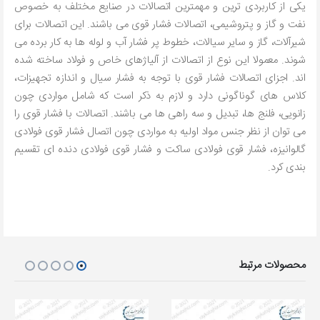
یکی از کاربردی ترین و مهمترین اتصالات در صنایع مختلف به خصوص
نفت و گاز و پتروشیمی، اتصالات فشار قوی می باشند. این اتصالات برای
شیرآلات، گاز و سایر سیالات، خطوط پر فشار آب و لوله ها به کار برده می
شوند. معمولا این نوع از اتصالات از آلیاژهای خاص و فولاد ساخته شده
اند. اجزای اتصالات فشار قوی با توجه به فشار سیال و اندازه تجهیزات،
کلاس های گوناگونی دارد و لازم به ذکر است که شامل مواردی چون
زانویی، فلنج ها، تبدیل و سه راهی ها می باشند. اتصالات با فشار قوی را
می توان از نظر جنس مواد اولیه به مواردی چون اتصال فشار قوی فولادی
گالوانیزه، فشار قوی فولادی ساکت و فشار قوی فولادی دنده ای تقسیم
بندی کرد.
محصولات مرتبط