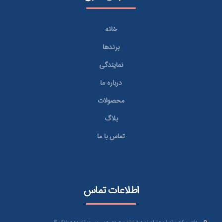
خانه
برندها
نمایندگی
درباره ما
محصولات
بلاگ
تماس با ما
اطلاعات تماس