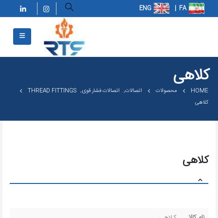
کلاهی
HOME
محصولات
اتصالات
,
اتصالات فشار قوی
,
THREAD FITTINGS
کلاهی
کلاهی
نام کالا
کلاهی