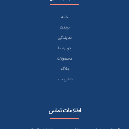
خانه
برندها
نمایندگی
درباره ما
محصولات
بلاگ
تماس با ما
اطلاعات تماس