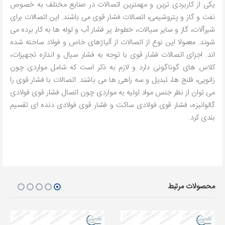
یکی از کاربردی ترین و مهمترین اتصالات در صنایع مختلف به خصوص
نفت و گاز و پتروشیمی، اتصالات فشار قوی می باشند. این اتصالات برای
شیرآلات، گاز و سایر سیالات، خطوط پر فشار آب و لوله ها به کار برده می
شوند. معمولا این نوع از اتصالات از آلیاژهای خاص و فولاد ساخته شده
اند. اجزای اتصالات فشار قوی با توجه به فشار سیال و اندازه تجهیزات،
کلاس های گوناگونی دارد و لازم به ذکر است که شامل مواردی چون
زانویی، فلنج ها، تبدیل و سه راهی ها می باشند. اتصالات با فشار قوی را
می توان از نظر جنس مواد اولیه به مواردی چون اتصال فشار قوی فولادی
گالوانیزه، فشار قوی فولادی ساکت و فشار قوی فولادی دنده ای تقسیم
بندی کرد.
محصولات مرتبط