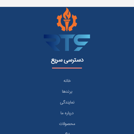
دسترسی سریع
خانه
برندها
نمایندگی
درباره ما
محصولات