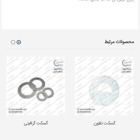
محصولات مرتبط
گسکت تفلون
گسکت گرافیتی