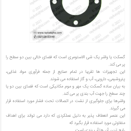
گسکت یا واشر یک شی الاستومری است که فضای خالی بین دو سطح را
پر می کند.
این تجهیزات ها تقریبا در تمام صنایع از جمله فرآوری مواد غذایی،
پتروشیمی، دارویی، آب و گاز استفاده می شوند.
به بیان ساده گسکت یک مهر و موم مکانیکی است که فضای بین دو یا
چند سطح را جهت آب بندی پر می کند.
واشرها برای جلوگیری از نشت در اتصالات تحت فشار مورد استفاده قرار
می گیرند.
این عنصر انعطاف پذیر به دلیل عملکردی که دارد می تواند برای اهداف
متفاوتی مورد استفاده قرار بگیرد که
رایج ترین آن ها آب بندی است.