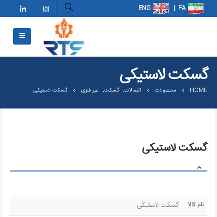
گسکت لاستیکی
HOME
محصولات
اتصالات
,
گسکت
,
غیر فلزی
گسکت لاستیکی
گسکت لاستیکی
نام كالا
گسکت لاستیکی