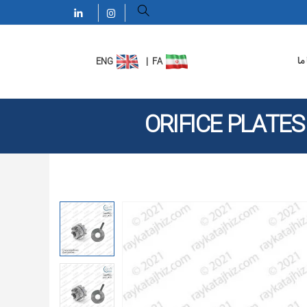
ما
ORIFICE PLATE