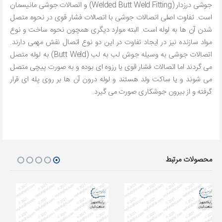
جوشی درزدار (Welded Butt Weld Fitting) و اتصالات جوشی مانیسمان
است. تفاوت اصلی اتصالات جوشی با اتصالات فشار قوی در نحوه متصل
شدن آن ها به لوله است. البته موارد دیگری همچون نحوه ساخت و نوع
مواد سازنده نیز در ایجاد تفاوت در این دو نوع اتصال نقش مهمی دارند.
اتصالات جوشی به وسیله جوش لب به لب (Butt Weld) به لوله متصل
می گردند اما اتصالات فشار قوی یا رزوه ای بوده و به صورت پیچی متصل
می شوند و یا ساکت ولد هستند و لوله درون آن ها بر روی پله ای قرار
گرفته و از بیرون جوشکاری صورت می گیرد.
محصولات مرتبط