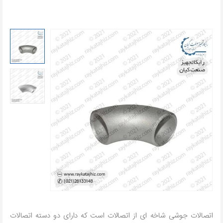
اتصالات جوشی شاخه ای از اتصالات است که دارای دو دسته اتصالات