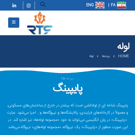
لوله
HOME
برندها
لوله
برندها
پایپینگ
پایپینگ شاخه ای از لوله‌کشی است که بیشتر در خارج از ساختمان‌های مسکونی،
و معمولاً در کارخانه‌های فرایندی، پالایشگاه‌ها و نیروگاه‌ها و… اجرا می‌شود. عبارت
«پایپینگ» در زبان انگلیسی می‌تواند به خود «مجموعه لوله‌ها» نیز اشاره کند. در
این صورت منظور از «پایپینگ» یک نیروگاه، «مجموعه لوله‌های» نیروگاه می‌باشد.