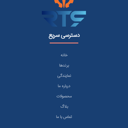
دسترسی سریع
خانه
برندها
نمایندگی
درباره ما
محصولات
بلاگ
تماس با ما